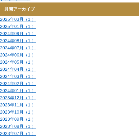
月間アーカイブ
2025年03月（1 ）
2025年01月（1 ）
2024年09月（1 ）
2024年08月（1 ）
2024年07月（1 ）
2024年06月（1 ）
2024年05月（1 ）
2024年04月（1 ）
2024年03月（1 ）
2024年02月（1 ）
2024年01月（1 ）
2023年12月（1 ）
2023年11月（1 ）
2023年10月（1 ）
2023年09月（1 ）
2023年08月（1 ）
2023年07月（1 ）