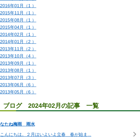
2016年01月（1 ）
2015年11月（1 ）
2015年08月（1 ）
2015年04月（1 ）
2014年02月（1 ）
2014年01月（2 ）
2013年11月（2 ）
2013年10月（4 ）
2013年09月（1 ）
2013年08月（1 ）
2013年07月（3 ）
2013年06月（6 ）
2013年05月（6 ）
ブログ 2024年02月の記事 一覧
なたね梅雨 雨水
こんにちは。２月はいよいよ立春 春が始ま...