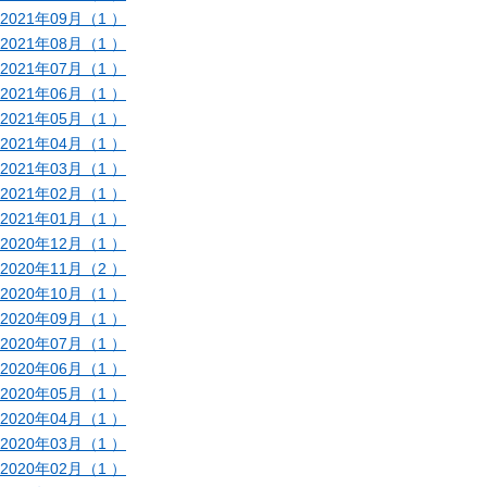
2021年09月（1 ）
2021年08月（1 ）
2021年07月（1 ）
2021年06月（1 ）
2021年05月（1 ）
2021年04月（1 ）
2021年03月（1 ）
2021年02月（1 ）
2021年01月（1 ）
2020年12月（1 ）
2020年11月（2 ）
2020年10月（1 ）
2020年09月（1 ）
2020年07月（1 ）
2020年06月（1 ）
2020年05月（1 ）
2020年04月（1 ）
2020年03月（1 ）
2020年02月（1 ）