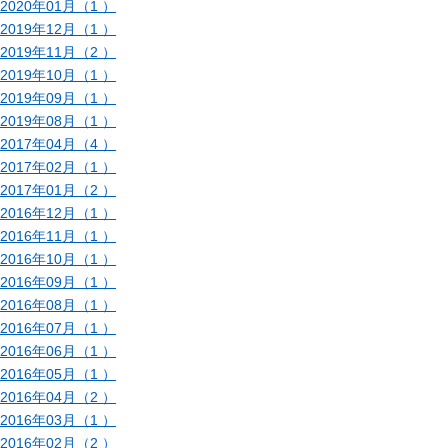
2020年01月（1 ）
2019年12月（1 ）
2019年11月（2 ）
2019年10月（1 ）
2019年09月（1 ）
2019年08月（1 ）
2017年04月（4 ）
2017年02月（1 ）
2017年01月（2 ）
2016年12月（1 ）
2016年11月（1 ）
2016年10月（1 ）
2016年09月（1 ）
2016年08月（1 ）
2016年07月（1 ）
2016年06月（1 ）
2016年05月（1 ）
2016年04月（2 ）
2016年03月（1 ）
2016年02月（2 ）