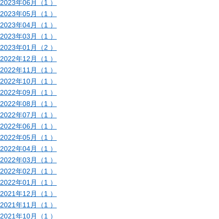
2023年06月（1 ）
2023年05月（1 ）
2023年04月（1 ）
2023年03月（1 ）
2023年01月（2 ）
2022年12月（1 ）
2022年11月（1 ）
2022年10月（1 ）
2022年09月（1 ）
2022年08月（1 ）
2022年07月（1 ）
2022年06月（1 ）
2022年05月（1 ）
2022年04月（1 ）
2022年03月（1 ）
2022年02月（1 ）
2022年01月（1 ）
2021年12月（1 ）
2021年11月（1 ）
2021年10月（1 ）