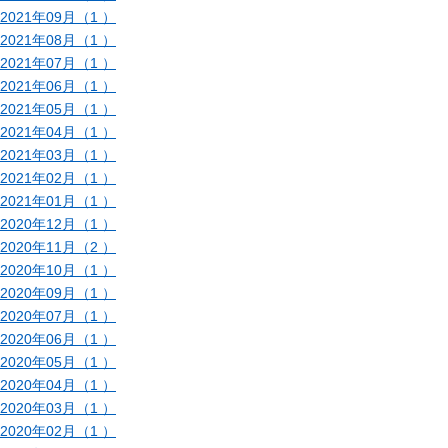
2021年09月（1 ）
2021年08月（1 ）
2021年07月（1 ）
2021年06月（1 ）
2021年05月（1 ）
2021年04月（1 ）
2021年03月（1 ）
2021年02月（1 ）
2021年01月（1 ）
2020年12月（1 ）
2020年11月（2 ）
2020年10月（1 ）
2020年09月（1 ）
2020年07月（1 ）
2020年06月（1 ）
2020年05月（1 ）
2020年04月（1 ）
2020年03月（1 ）
2020年02月（1 ）