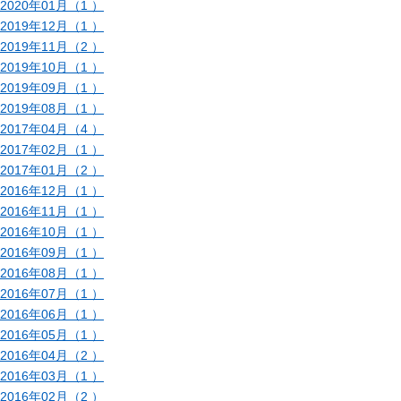
2020年01月（1 ）
2019年12月（1 ）
2019年11月（2 ）
2019年10月（1 ）
2019年09月（1 ）
2019年08月（1 ）
2017年04月（4 ）
2017年02月（1 ）
2017年01月（2 ）
2016年12月（1 ）
2016年11月（1 ）
2016年10月（1 ）
2016年09月（1 ）
2016年08月（1 ）
2016年07月（1 ）
2016年06月（1 ）
2016年05月（1 ）
2016年04月（2 ）
2016年03月（1 ）
2016年02月（2 ）