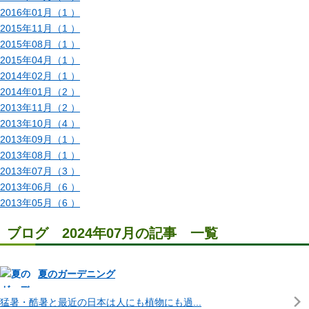
2016年01月（1 ）
2015年11月（1 ）
2015年08月（1 ）
2015年04月（1 ）
2014年02月（1 ）
2014年01月（2 ）
2013年11月（2 ）
2013年10月（4 ）
2013年09月（1 ）
2013年08月（1 ）
2013年07月（3 ）
2013年06月（6 ）
2013年05月（6 ）
ブログ 2024年07月の記事 一覧
夏のガーデニング
猛暑・酷暑と最近の日本は人にも植物にも過...