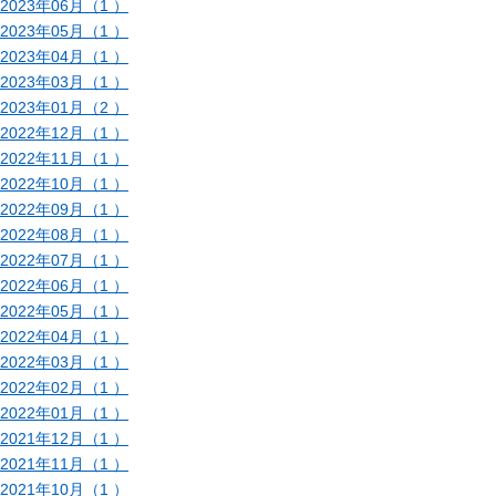
2023年06月（1 ）
2023年05月（1 ）
2023年04月（1 ）
2023年03月（1 ）
2023年01月（2 ）
2022年12月（1 ）
2022年11月（1 ）
2022年10月（1 ）
2022年09月（1 ）
2022年08月（1 ）
2022年07月（1 ）
2022年06月（1 ）
2022年05月（1 ）
2022年04月（1 ）
2022年03月（1 ）
2022年02月（1 ）
2022年01月（1 ）
2021年12月（1 ）
2021年11月（1 ）
2021年10月（1 ）