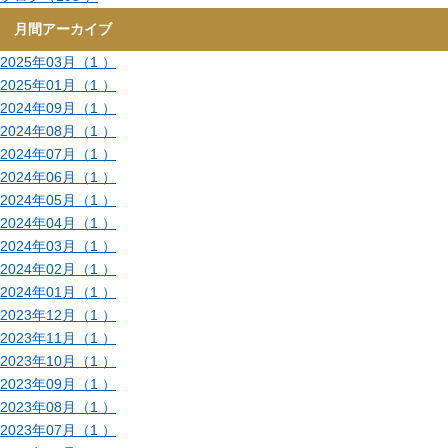
月間アーカイブ
2025年03月（1 ）
2025年01月（1 ）
2024年09月（1 ）
2024年08月（1 ）
2024年07月（1 ）
2024年06月（1 ）
2024年05月（1 ）
2024年04月（1 ）
2024年03月（1 ）
2024年02月（1 ）
2024年01月（1 ）
2023年12月（1 ）
2023年11月（1 ）
2023年10月（1 ）
2023年09月（1 ）
2023年08月（1 ）
2023年07月（1 ）